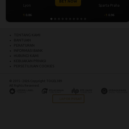
BET NOW
Sparta Praha
SK Sturm Graz
-1
0.96
-0.5
0.95
TENTANG KAMI
BANTUAN
PERATURAN
INFORMASI BANK
HUBUNGI KAMI
KEBIJAKAN PRIVASI
PERSETUJUAN COOKIES
© 2015 - 2026 Copyright TOGEL389.
All Rights Reserved.
LAPOR PUSAT