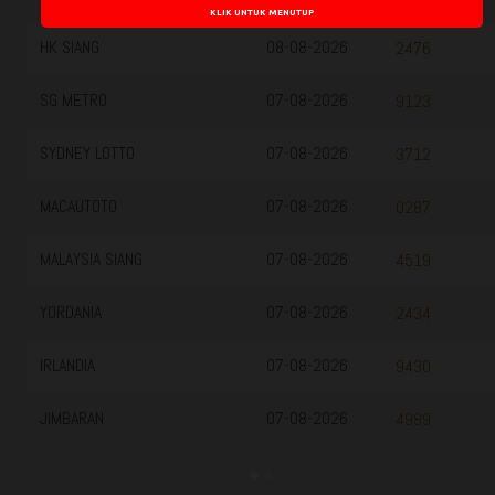
KLIK UNTUK MENUTUP
HK SIANG
08-08-2026
2476
SG METRO
07-08-2026
9123
SYDNEY LOTTO
07-08-2026
3712
MACAUTOTO
07-08-2026
0287
MALAYSIA SIANG
07-08-2026
4519
YORDANIA
07-08-2026
2434
IRLANDIA
07-08-2026
9430
JIMBARAN
07-08-2026
4989