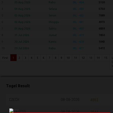
3
05 Aug 2026
Rabu
IRL - 484
5120
4
04 Aug 2026
Selasa
IRL - 483
5750
5
03 Aug 2026
Senin
IRL - 482
7089
6
02 Aug 2026
Minggu
IRL - 481
4973
7
01 Aug 2026
Sabtu
IRL - 480
6839
8
31 Jul 2026
Jumat
IRL - 479
7850
9
30 Jul 2026
Kamis
IRL - 478
1043
10
29 Jul 2026
Rabu
IRL - 477
5472
First
1
2
3
4
5
6
7
8
9
10
11
12
13
14
15
(
)
Togel Result
CZECH
08-08-2026
4861
POLOLOTTO
08-08-2026
3544