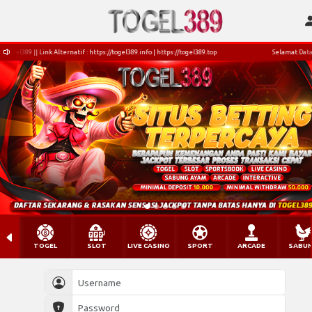
el389 || Link Alternatif : https://togel389.info | https://togel389.top
Selamat Datang di 
TOGEL
SLOT
LIVE CASINO
SPORT
ARCADE
SABU