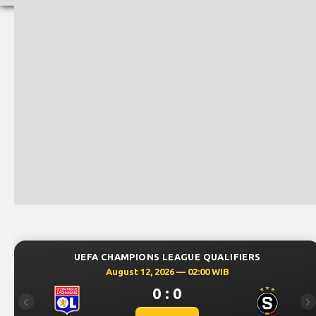
EFA CHAMPIONS LEAGUE QUALIFIERS
UEF
August 12, 2026 — 02:00 WIB
0 : 0
Previous
Ne