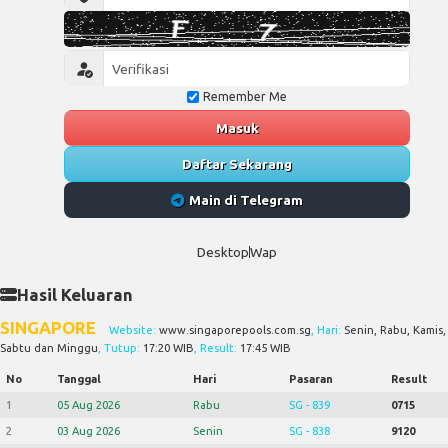
Remember Me
Masuk
Daftar Sekarang
Main di Telegram
Desktop
Wap
Hasil Keluaran
SINGAPORE
Website:
www.singaporepools.com.sg
, Hari:
Senin, Rabu, Kamis,
Sabtu dan Minggu
, Tutup:
17:20 WIB
, Result:
17:45 WIB
No
Tanggal
Hari
Pasaran
Result
1
05 Aug 2026
Rabu
SG - 839
0715
2
03 Aug 2026
Senin
SG - 838
9120