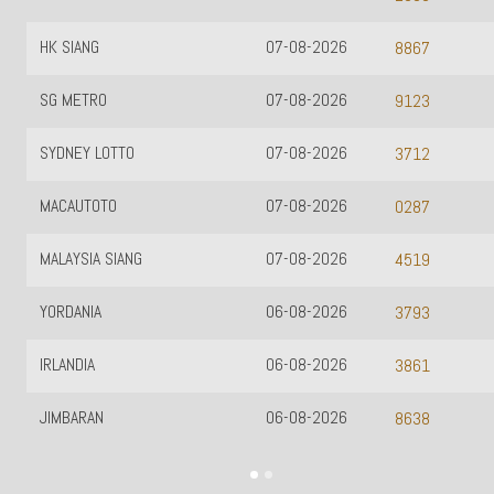
HK SIANG
07-08-2026
8867
SG METRO
07-08-2026
9123
SYDNEY LOTTO
07-08-2026
3712
MACAUTOTO
07-08-2026
0287
MALAYSIA SIANG
07-08-2026
4519
YORDANIA
06-08-2026
3793
IRLANDIA
06-08-2026
3861
JIMBARAN
06-08-2026
8638